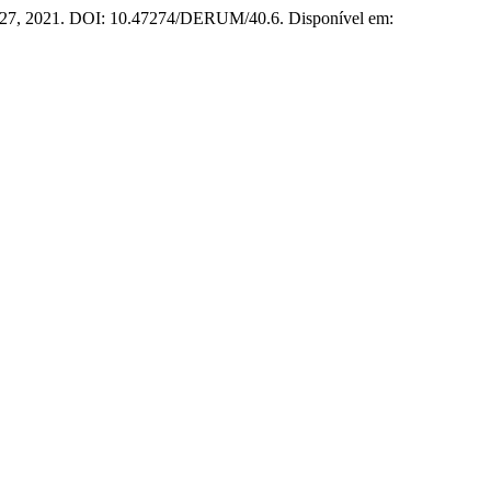
3–127, 2021. DOI: 10.47274/DERUM/40.6. Disponível em: