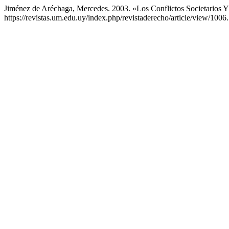
Jiménez de Aréchaga, Mercedes. 2003. «Los Conflictos Societarios Y
https://revistas.um.edu.uy/index.php/revistaderecho/article/view/1006.