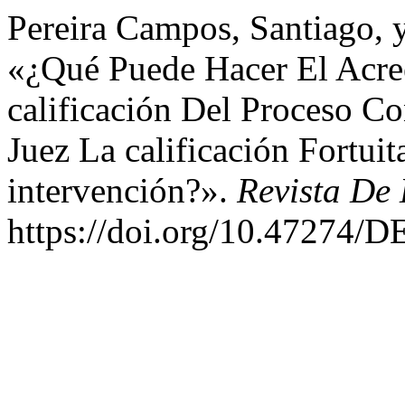
Pereira Campos, Santiago, 
«¿Qué Puede Hacer El Acre
calificación Del Proceso Co
Juez La calificación Fortui
intervención?».
Revista De
https://doi.org/10.47274/