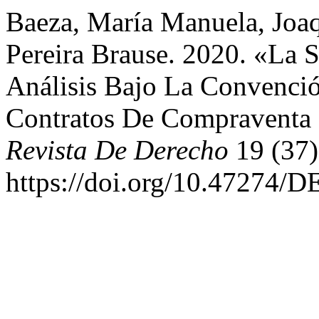
Baeza, María Manuela, Joaq
Pereira Brause. 2020. «La 
Análisis Bajo La Convenci
Contratos De Compraventa I
Revista De Derecho
19 (37)
https://doi.org/10.47274/