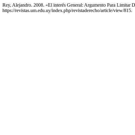
Rey, Alejandro. 2008. «El interés General: Argumento Para Limitar 
https://revistas.um.edu.uy/index.php/revistaderecho/article/view/815.