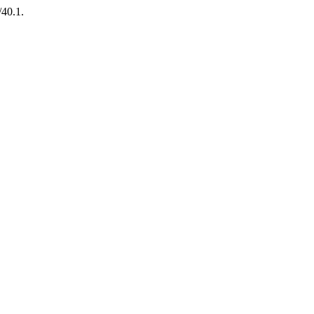
40.1.