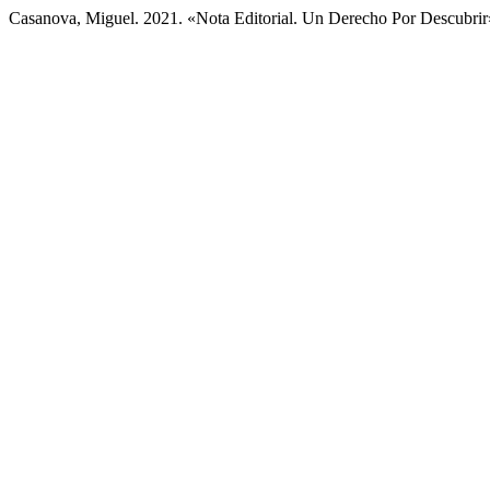
Casanova, Miguel. 2021. «Nota Editorial. Un Derecho Por Descubri