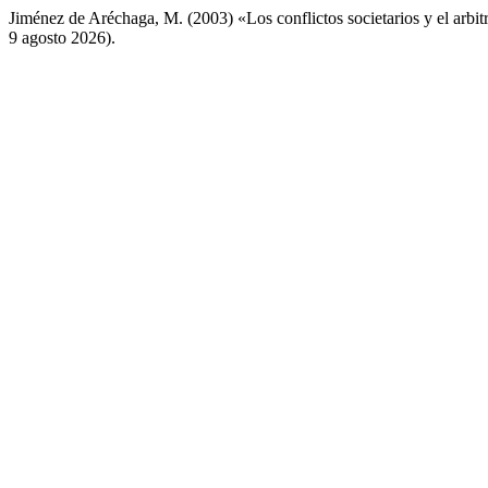
Jiménez de Aréchaga, M. (2003) «Los conflictos societarios y el arbit
9 agosto 2026).