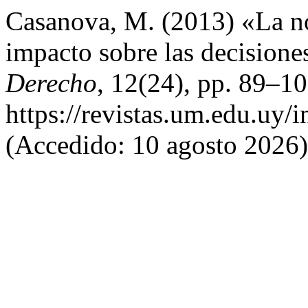
Casanova, M. (2013) «La no
impacto sobre las decisione
Derecho
, 12(24), pp. 89–10
https://revistas.um.edu.uy/
(Accedido: 10 agosto 2026)