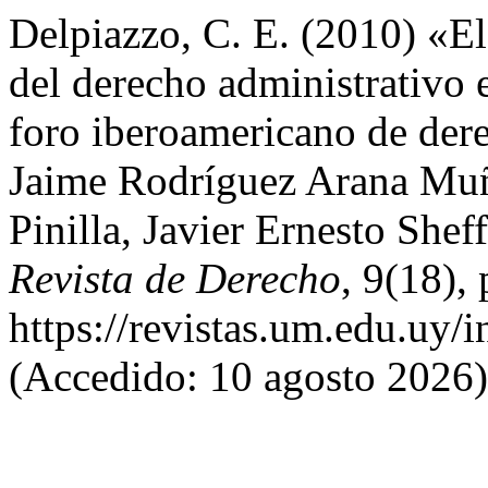
Delpiazzo, C. E. (2010) «El
del derecho administrativo 
foro iberoamericano de dere
Jaime Rodríguez Arana Muñ
Pinilla, Javier Ernesto She
Revista de Derecho
, 9(18),
https://revistas.um.edu.uy/
(Accedido: 10 agosto 2026)