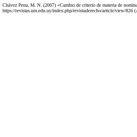
Chávez Pena, M. N. (2007) «Cambio de criterio de materia de nomina
https://revistas.um.edu.uy/index.php/revistaderecho/article/view/826 