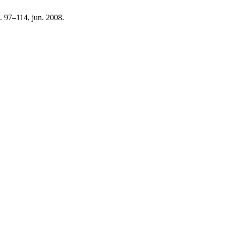
pp. 97–114, jun. 2008.