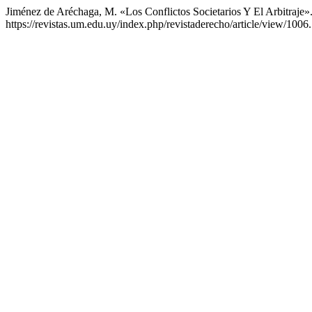
Jiménez de Aréchaga, M. «Los Conflictos Societarios Y El Arbitraje»
https://revistas.um.edu.uy/index.php/revistaderecho/article/view/1006.