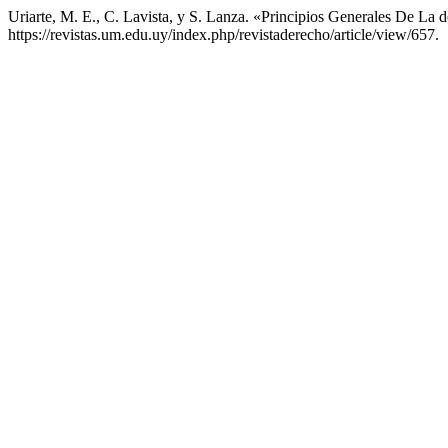
Uriarte, M. E., C. Lavista, y S. Lanza. «Principios Generales De La d
https://revistas.um.edu.uy/index.php/revistaderecho/article/view/657.