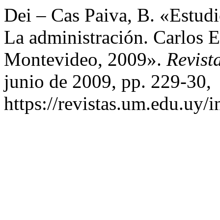
Dei – Cas Paiva, B. «Estud
La administración. Carlos 
Montevideo, 2009».
Revist
junio de 2009, pp. 229-30,
https://revistas.um.edu.uy/