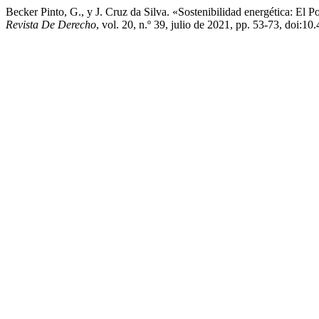
Becker Pinto, G., y J. Cruz da Silva. «Sostenibilidad energética: El 
Revista De Derecho
, vol. 20, n.º 39, julio de 2021, pp. 53-73, doi