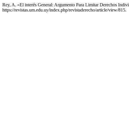
Rey, A. «El interés General: Argumento Para Limitar Derechos Indiv
https://revistas.um.edu.uy/index.php/revistaderecho/article/view/815.