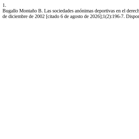
1.
Bugallo Montaño B. Las sociedades anónimas deportivas en el derech
de diciembre de 2002 [citado 6 de agosto de 2026];1(2):196-7. Disponi