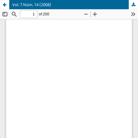
Vol. 7 Núm. 14 (2008)