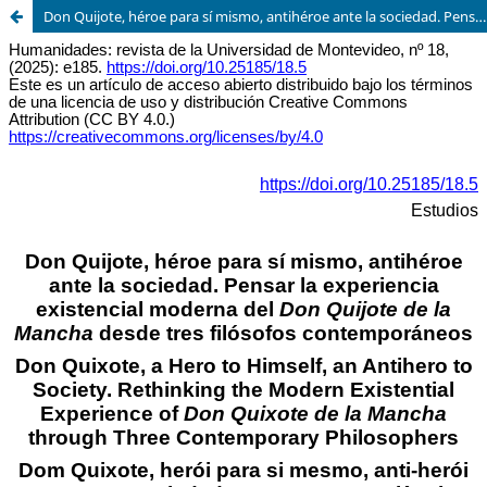
Don Quijote, héroe para sí mismo, antihéroe ante la sociedad. Pensar la experiencia existencial moderna del Don Quijote de la Mancha desde tres filósofos contemporáneos