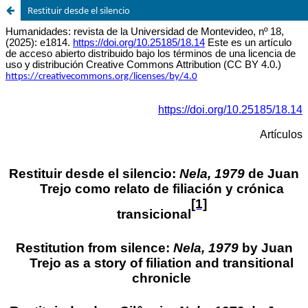
Restituir desde el silencio