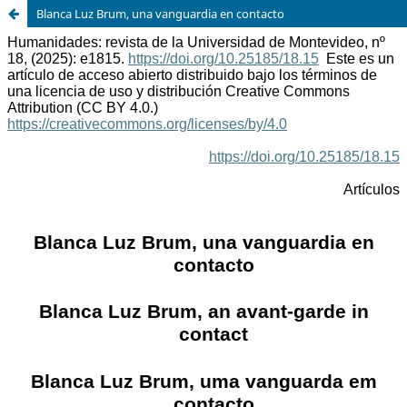
Blanca Luz Brum, una vanguardia en contacto