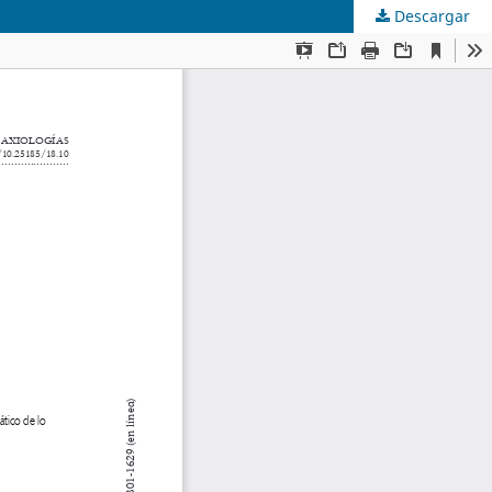
Descargar