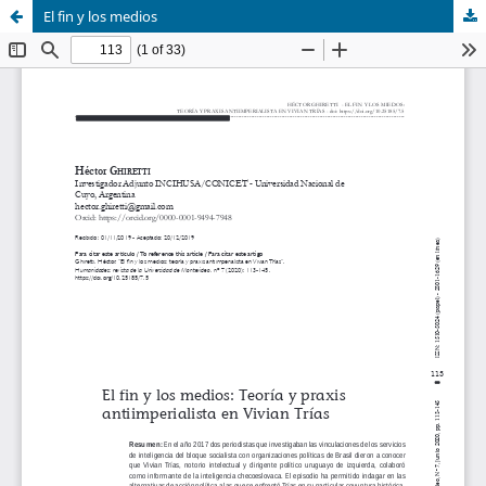
El fin y los medios