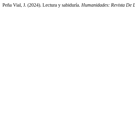
Peña Vial, J. (2024). Lectura y sabiduría.
Humanidades: Revista De 