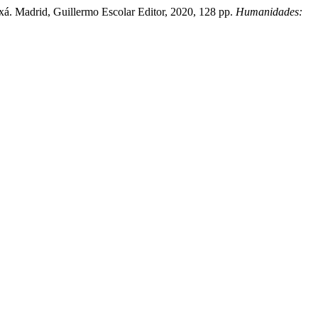
oxá. Madrid, Guillermo Escolar Editor, 2020, 128 pp.
Humanidades: