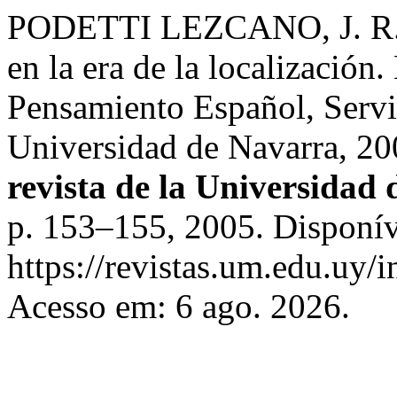
PODETTI LEZCANO, J. R. El
en la era de la localización
Pensamiento Español, Servi
Universidad de Navarra, 20
revista de la Universidad
p. 153–155, 2005. Disponív
https://revistas.um.edu.uy/
Acesso em: 6 ago. 2026.