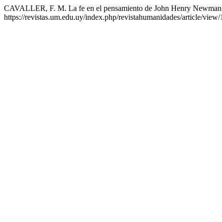
CAVALLER, F. M. La fe en el pensamiento de John Henry Newman
https://revistas.um.edu.uy/index.php/revistahumanidades/article/view