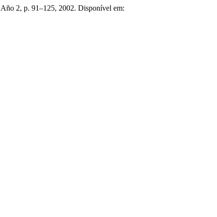
. Año 2, p. 91–125, 2002. Disponível em: