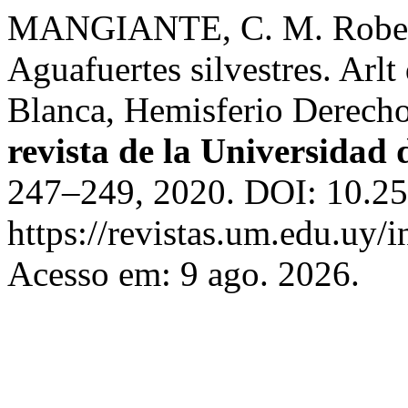
MANGIANTE, C. M. Roberto
Aguafuertes silvestres. Arlt
Blanca, Hemisferio Derecho
revista de la Universidad
247–249, 2020. DOI: 10.25
https://revistas.um.edu.uy/
Acesso em: 9 ago. 2026.