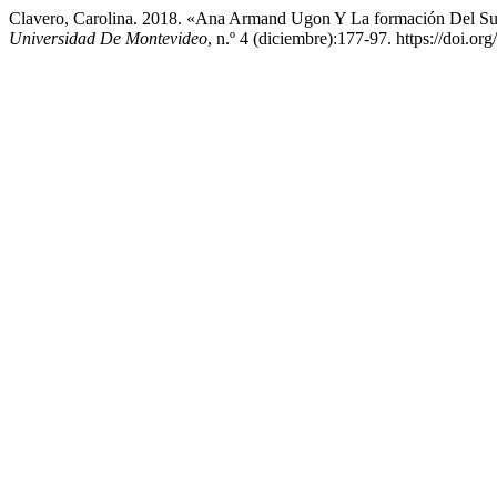
Clavero, Carolina. 2018. «Ana Armand Ugon Y La formación Del Su
Universidad De Montevideo
, n.º 4 (diciembre):177-97. https://doi.or