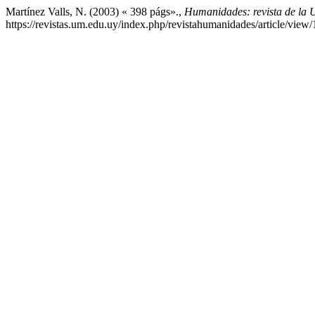
Martínez Valls, N. (2003) « 398 págs».,
Humanidades: revista de la 
https://revistas.um.edu.uy/index.php/revistahumanidades/article/view