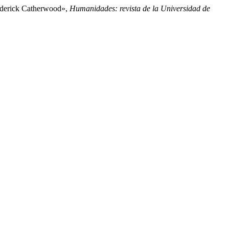
Frederick Catherwood»,
Humanidades: revista de la Universidad de