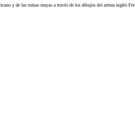
cano y de las ruinas mayas a través de los dibujos del artista inglés 