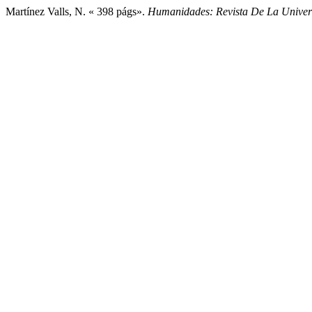
Martínez Valls, N. « 398 págs».
Humanidades: Revista De La Univer