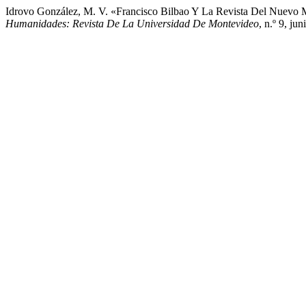
Idrovo González, M. V. «Francisco Bilbao Y La Revista Del Nuevo
Humanidades: Revista De La Universidad De Montevideo
, n.º 9, ju