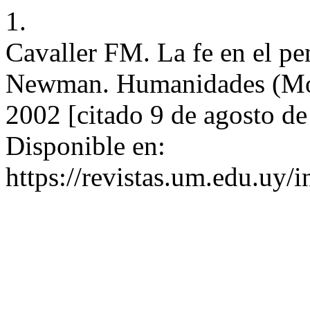
1.
Cavaller FM. La fe en el p
Newman. Humanidades (Mont
2002 [citado 9 de agosto d
Disponible en:
https://revistas.um.edu.uy/