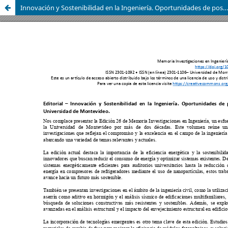
Innovación y Sostenibilidad en la Ingeniería. Oportunidades de posdocs en la Universidad de Montevideo