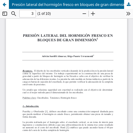
Presión lateral del hormigón fresco en bloques de gran dimensión