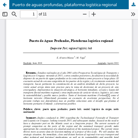
Puerto de aguas profundas, plataforma logística regional