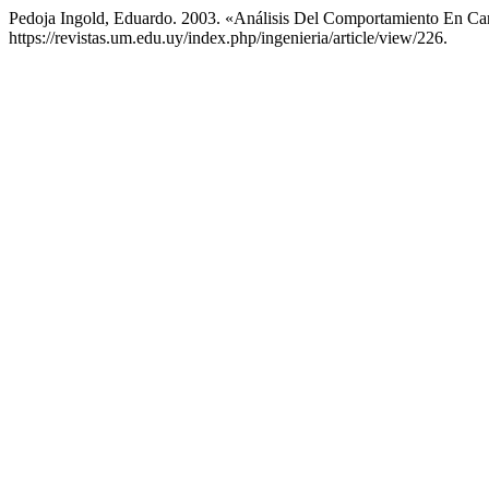
Pedoja Ingold, Eduardo. 2003. «Análisis Del Comportamiento En C
https://revistas.um.edu.uy/index.php/ingenieria/article/view/226.