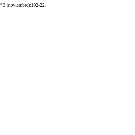
.º 3 (noviembre):102-22.