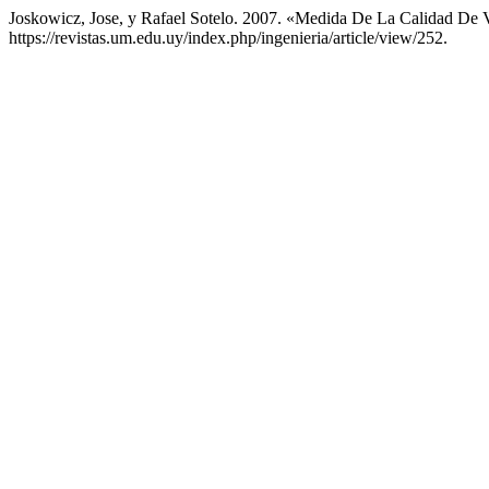
Joskowicz, Jose, y Rafael Sotelo. 2007. «Medida De La Calidad De
https://revistas.um.edu.uy/index.php/ingenieria/article/view/252.