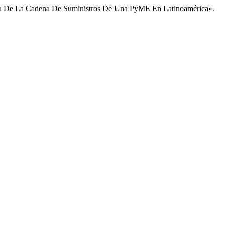
tegia De La Cadena De Suministros De Una PyME En Latinoamérica».