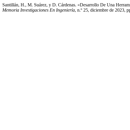
Santillán, H., M. Suárez, y D. Cárdenas. «Desarrollo De Una Herra
Memoria Investigaciones En Ingeniería
, n.º 25, diciembre de 2023, 