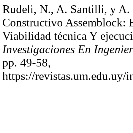
Rudeli, N., A. Santilli, y 
Constructivo Assemblock: 
Viabilidad técnica Y ejecu
Investigaciones En Ingenier
pp. 49-58,
https://revistas.um.edu.uy/i