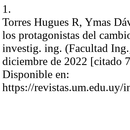
1.
Torres Hugues R, Ymas Dávi
los protagonistas del camb
investig. ing. (Facultad Ing
diciembre de 2022 [citado 
Disponible en:
https://revistas.um.edu.uy/