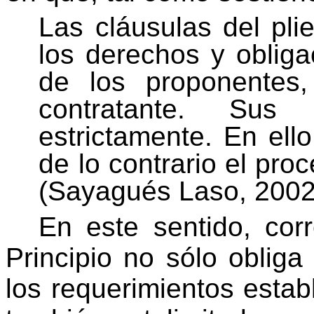
Las cláusulas del pli
los derechos y obliga
de los proponentes
contratante. Sus
estrictamente. En ell
de lo contrario el pro
(Sayagués Laso, 2002,
En este sentido, cor
Principio no sólo obliga 
los requerimientos estab