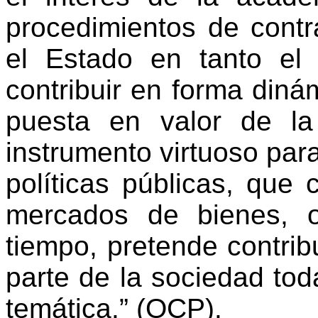
procedimientos de contr
el Estado en tanto el
contribuir en forma diná
puesta en valor de la
instrumento virtuoso para
políticas públicas, que 
mercados de bienes, o
tiempo, pretende contrib
parte de la sociedad tod
temática.” (OCP).