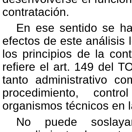
contratación.
En ese sentido se ha
efectos de este análisis
los principios de la con
refiere el art. 149 del T
tanto administrativo com
procedimiento, contr
organismos técnicos en l
No puede soslay