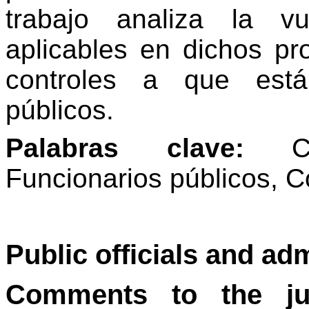
trabajo analiza la vu
aplicables en dichos pr
controles a que está
públicos.
Palabras clave:
Cont
Funcionarios públicos, Co
Public officials and adm
Comments to the ju