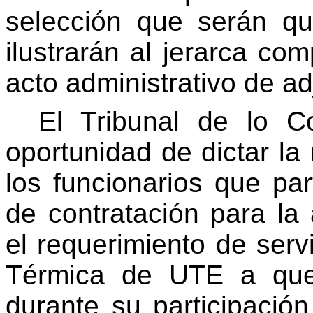
selección que serán q
ilustrarán al jerarca com
acto administrativo de ad
El Tribunal de lo Co
oportunidad de dictar la
los funcionarios que par
de contratación para la 
el requerimiento de serv
Térmica de UTE a que 
durante su participación