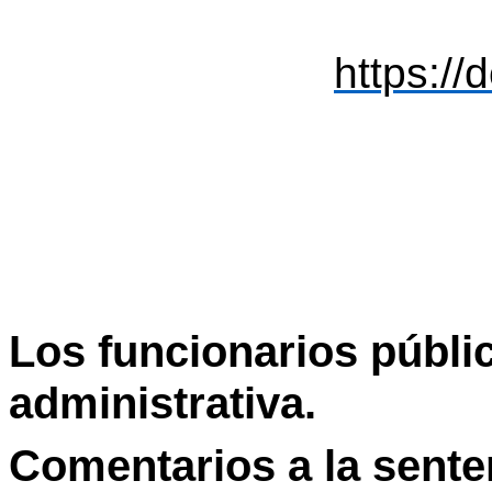
https:/
Los funcionarios públic
administrativa.
Comentarios a la senten