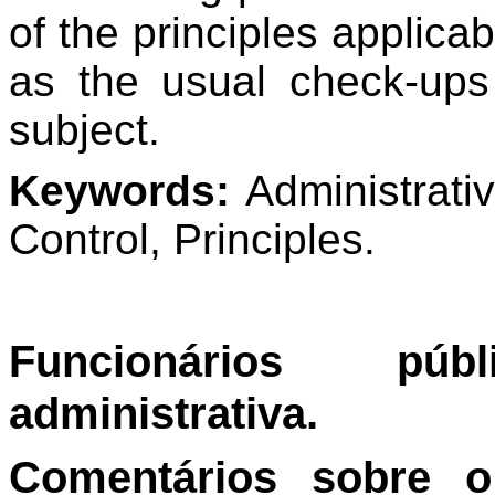
of the principles applica
as the usual check-ups 
subject.
Keywords:
Administrative
Control, Principles.
Funcionários pú
administrativa.
Comentários sobre o