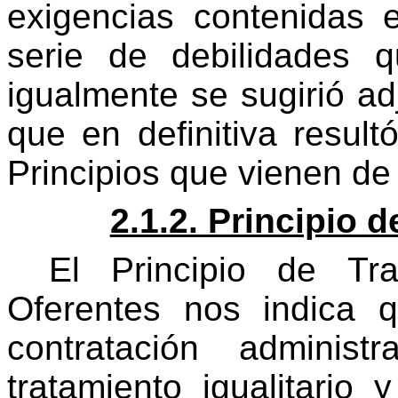
exigencias contenidas 
serie de debilidades 
igualmente se sugirió ad
que en definitiva result
Principios que vienen de
2.1.2. Principio 
El Principio de Tra
Oferentes nos indica 
contratación administ
tratamiento igualitario 