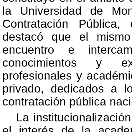
la Universidad de Mon
Contratación Pública
destacó que el mismo
encuentro e interca
conocimientos y ex
profesionales y académi
privado, dedicados a l
contratación pública naci
La institucionalizació
el interés de la acad