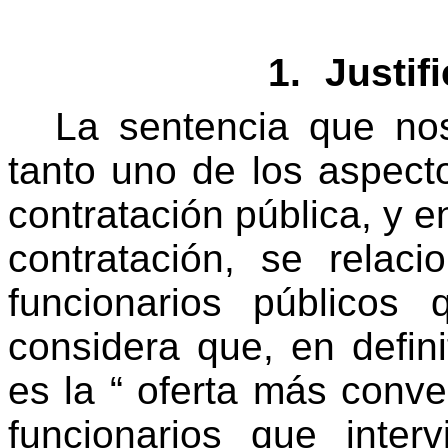
1.
Justif
La sentencia que nos
tanto uno de los aspecto
contratación pública, y e
contratación, se relac
funcionarios públicos
considera que, en defini
es la “ oferta más conv
funcionarios que inte