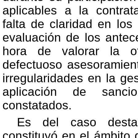
aplicables a la contrat
falta de claridad en los 
evaluación de los ante
hora de valorar la o
defectuoso asesoramient
irregularidades en la ge
aplicación de sancio
constatados.
Es del caso desta
constituyó en el ámbito