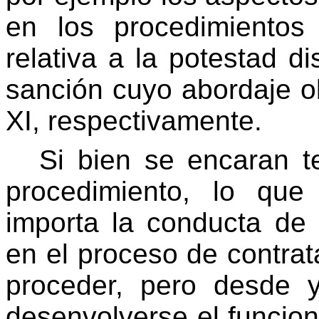
en los procedimientos 
relativa a la potestad di
sanción cuyo abordaje o
XI, respectivamente.
Si bien se encaran t
procedimiento, lo que 
importa la conducta de 
en el proceso de contrat
proceder, pero desde
desenvolverse el funcion