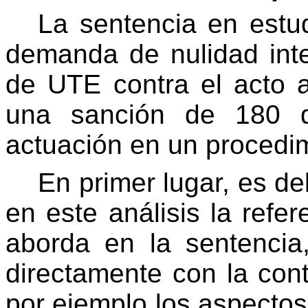
La sentencia en estu
demanda de nulidad inte
de UTE contra el acto a
una sanción de 180 d
actuación en un procedimi
En primer lugar, es de
en este análisis la refe
aborda en la sentencia
directamente con la cont
por ejemplo los aspectos