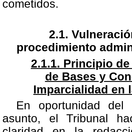
cometidos.
2.1. Vulneració
procedimiento admini
2.1.1. Principio de
de Bases y Cond
Imparcialidad en 
En oportunidad del 
asunto, el Tribunal ha
claridad en la redac