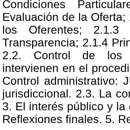
Condiciones Particul
Evaluación de la Oferta; 
los Oferentes; 2.1.3
Transparencia; 2.1.4 Prin
2.2. Control de los 
intervienen en el procedi
Control administrativo:
jurisdiccional. 2.3. La c
3. El interés público y la
Reflexiones finales. 5. R