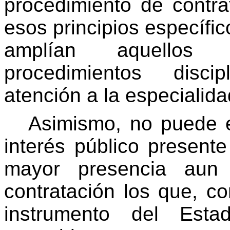
procedimiento de contra
esos principios específic
amplían aquellos
procedimientos disci
atención a la especialid
Asimismo, no puede e
interés público presente
mayor presencia aun 
contratación los que, c
instrumento del Est