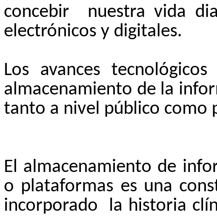
concebir
nuestra vida dia
electrónicos y digitales.
Los avances tecnológicos
almacenamiento de la infor
tanto a nivel público como 
El almacenamiento de infor
o plataformas es una const
incorporado
la historia cl