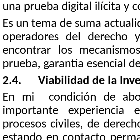
una prueba digital ilícita y
Es un tema de suma actuali
operadores del derecho y
encontrar los mecanismo
prueba, garantía esencial d
2.4.
Viabilidad de la Inv
En mi
condición de abo
importante experiencia en
procesos civiles, de derech
estando en contacto perma