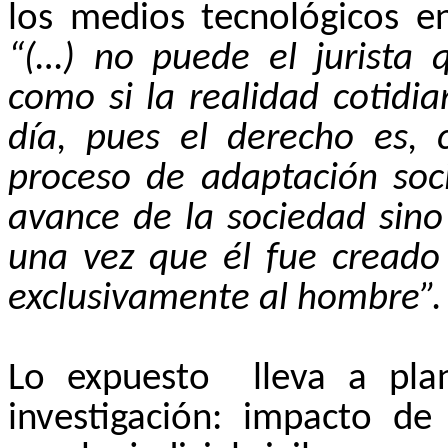
los medios tecnológicos en
“(…) no puede el jurista q
como si la realidad cotidi
día, pues el derecho es,
proceso de adaptación soci
avance de la sociedad sino 
una vez que él fue creado 
exclusivamente al hombre”.
Lo expuesto
lleva a pl
investigación: impacto d