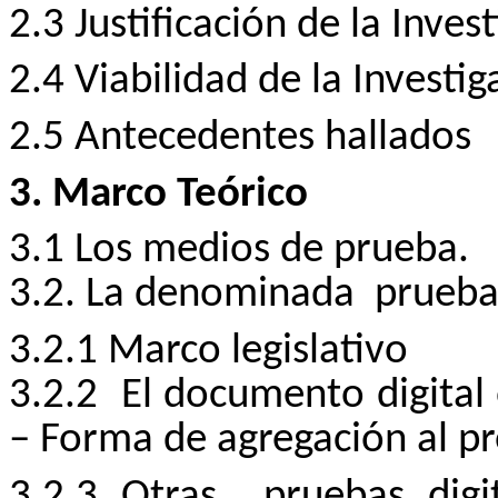
2.3 Justificación de la Inves
2.4 Viabilidad de la Investig
2.5 Antecedentes hallados
3. Marco Teórico
3.1 Los medios de prueba.
3.2. La denominada
prueba 
3.2.1 Marco legislativo
3.2.2
El documento digital 
– Forma de agregación al p
3.2.3 Otras
pruebas dig