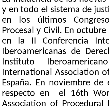
y en todo el sistema de just
en los últimos Congreso
Procesal y Civil. En octubr
en la II Conferencia Inte
Iberoamericanas de Derech
Instituto Iberoameri
International Association o
España. En noviembre de 
respecto en
el 16th Wor
Association of Procedural