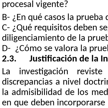
procesal vigente?
B- ¿En qué casos la prueba d
C- ¿Qué requisitos deben se
diligenciamiento de la prueb
D-
¿Cómo se valora la prueb
2.3.
Justificación de la I
La investigación reviste
discrepancias a nivel doctri
la admisibilidad de los med
en que deben incorporarse 