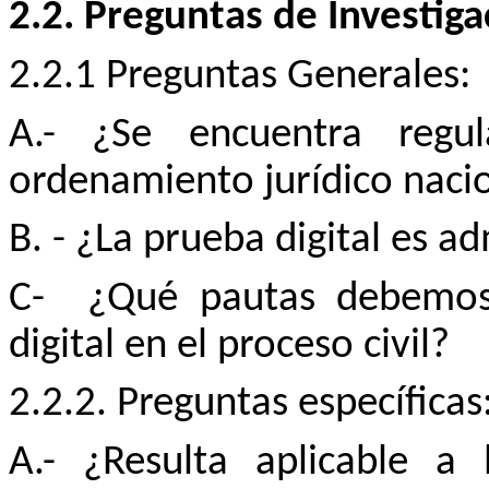
2.2. Preguntas de Investiga
2.2.1 Preguntas Generales:
A.- ¿Se encuentra regu
ordenamiento jurídico naci
B. - ¿La prueba digital es ad
C-
¿Qué pautas debemos 
digital en el proceso civil?
2.2.2. Preguntas específicas
A.-
¿Resulta aplicable a l