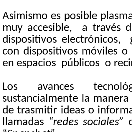
Asimismo es posible plasm
muy accesible,
a través d
dispositivos electrónicos,
con dispositivos móviles o
en espacios
públicos
o rec
Los avances tecnológ
sustancialmente la manera 
de trasmitir ideas o inform
llamadas
“redes sociales”