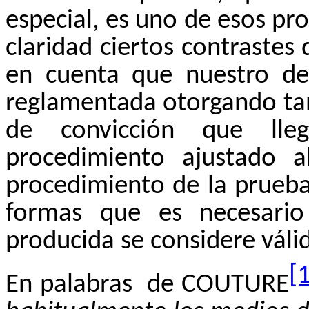
especial, es uno de esos p
claridad ciertos contrastes
en cuenta que nuestro de
reglamentada otorgando tan
de convicción que lle
procedimiento ajustado a
procedimiento de la prueba
formas que es necesario
producida se considere váli
[
En palabras
de COUTURE