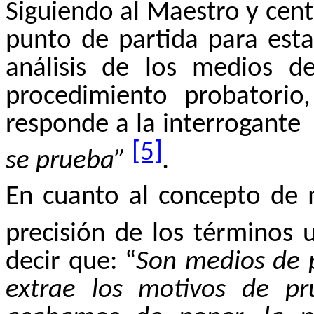
Siguiendo al Maestro y cen
punto de partida para esta
análisis de los medios d
procedimiento probatorio,
responde a la interrogante
[5]
se prueba”
.
En cuanto al concepto de 
precisión de los términos u
decir que: “
Son medios de p
extrae los motivos de pr