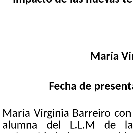
María Vi
Fecha de present
María Virginia Barreiro co
alumna del L.L.M de l