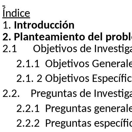
Índice
1.
Introducción
2. Planteamiento del probl
2.1
Objetivos de Investig
2.1.1
Objetivos General
2.1. 2 Objetivos Específic
2.2.
Preguntas de Investig
2.2.1
Preguntas generale
2.2.2
Preguntas específi