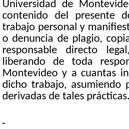
Universidad de Montevideo
contenido del presente 
trabajo personal y manifies
o denuncia de plagio, copia
responsable directo lega
liberando de toda respon
Montevideo y a cuantas in
dicho trabajo, asumiendo 
derivadas de tales prácticas