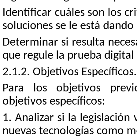
Identificar cuáles son los cr
soluciones se le está dando
Determinar si resulta neces
que regule la prueba digital
2.1.2. Objetivos Específicos.
Para los objetivos previ
objetivos específicos:
1. Analizar si la legislació
nuevas tecnologías como m