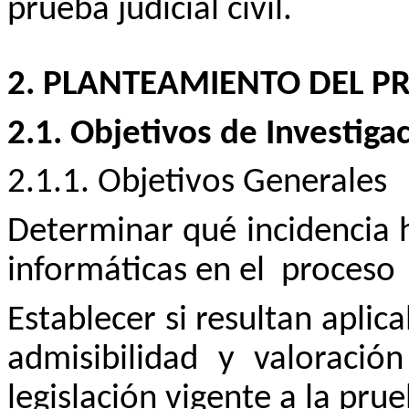
prueba judicial civil.
2. PLANTEAMIENTO DEL P
2.1. Objetivos de Investiga
2.1.1. Objetivos Generales
Determinar qué incidencia h
informáticas en el
proceso
Establecer si resultan aplica
admisibilidad y valoració
legislación vigente a la prue