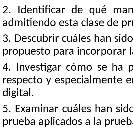
2. Identificar de qué ma
admitiendo esta clase de pru
3. Descubrir cuáles han sido
propuesto para incorporar la
4. Investigar cómo se ha p
respecto y especialmente en
digital.
5. Examinar cuáles han sido
prueba aplicados a la prueba