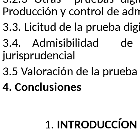
Producción y control de adm
3.3. Licitud de la prueba dig
3.4. Admisibilidad
de 
jurisprudencial
3.5 Valoración de la prueba 
4. Conclusiones
1.
INTRODUCCÍON