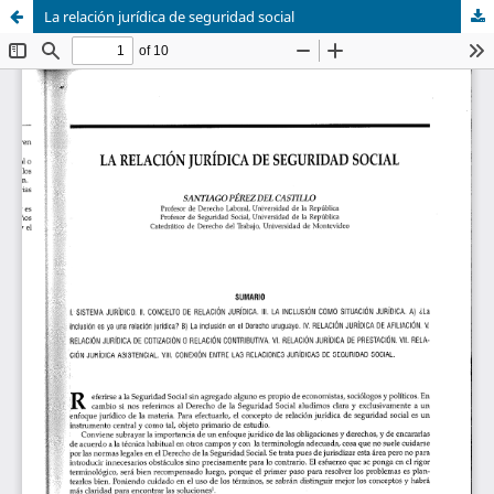
La relación jurídica de seguridad social