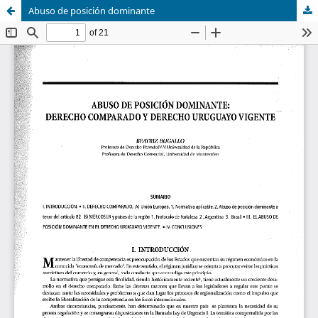
Abuso de posición dominante