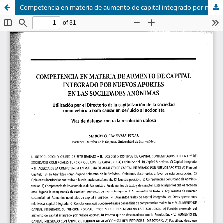
Competencia en materia de aumento de capital integrado por nuevos aportes en las sociedades anónimas