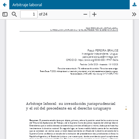
Arbitraje laboral