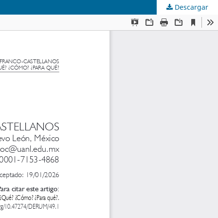
Descargar